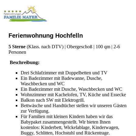
Ferienwohnung Hochfelln
5 Sterne
(Klass. nach DTV) | Obergeschoß | 100 qm | 2-6
Personen
Beschreibung:
Drei Schlafzimmer mit Doppelbetten und TV
Ein Badezimmer mit Badewanne, Dusche,
Waschbecken und WC
Ein Badezimmer mit Dusche, Waschbecken und WC
Wohnzimmer mit Kachelofen, TV, Küche und Essecke
Balkon nach SW mit Elektrogrill.
Bettwäsche und Handtücher stellen wir unseren Gästen
zur Verfügung.
Für Familien mit kleinen Kindern haben wir das
Babypaket zusammengestellt. Wir bieten Ihnen
kostenlos: Kinderbett, Wickelablage, Kinderwagen,
Buggy, Schlitten, Hochstuhl und Rückentrage.